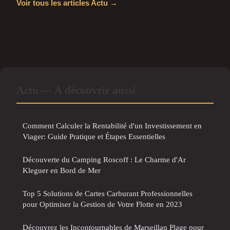
Voir tous les articles Actu →
Actu — À découvrir aussi
Comment Calculer la Rentabilité d'un Investissement en
Viager: Guide Pratique et Étapes Essentielles
Découverte du Camping Roscoff : Le Charme d'Ar
Kleguer en Bord de Mer
Top 5 Solutions de Cartes Carburant Professionnelles
pour Optimiser la Gestion de Votre Flotte en 2023
Découvrez les Incontournables de Marseillan Plage pour