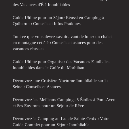
des Vacances d'Été Inoubliables
Guide Ultime pour un Séjour Réussi en Camping à
Quiberon : Conseils et Infos Pratiques
Tout ce que vous devez savoir avant de louer un chalet
en montagne cet été : Conseils et astuces pour des
vacances réussies
Guide Ultime pour Organiser des Vacances Familiales
Inoubliables dans le Golfe du Morbihan
Découvrez une Croisière Nocturne Inoubliable sur la
Seine : Conseils et Astuces
Découvrez les Meilleurs Campings 5 Étoiles à Pont-Aven
et Ses Environs pour un Séjour de Rêve
Découvrez le Camping au Lac de Sainte-Croix : Votre
Guide Complet pour un Séjour Inoubliable