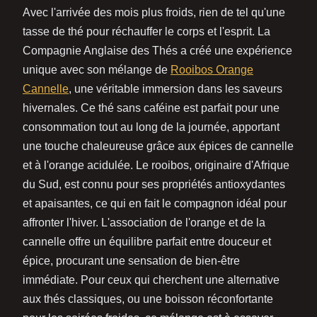
Avec l'arrivée des mois plus froids, rien de tel qu'une
tasse de thé pour réchauffer le corps et l'esprit. La
Compagnie Anglaise des Thés a créé une expérience
unique avec son mélange de
Rooibos Orange
Cannelle
, une véritable immersion dans les saveurs
hivernales. Ce thé sans caféine est parfait pour une
consommation tout au long de la journée, apportant
une touche chaleureuse grâce aux épices de cannelle
et à l'orange acidulée. Le rooibos, originaire d'Afrique
du Sud, est connu pour ses propriétés antioxydantes
et apaisantes, ce qui en fait le compagnon idéal pour
affronter l'hiver. L'association de l'orange et de la
cannelle offre un équilibre parfait entre douceur et
épice, procurant une sensation de bien-être
immédiate. Pour ceux qui cherchent une alternative
aux thés classiques, ou une boisson réconfortante