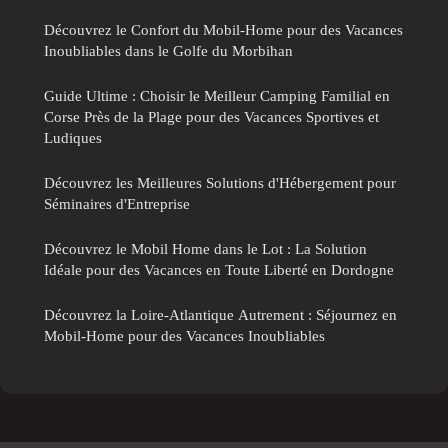
Découvrez le Confort du Mobil-Home pour des Vacances
Inoubliables dans le Golfe du Morbihan
Guide Ultime : Choisir le Meilleur Camping Familial en
Corse Près de la Plage pour des Vacances Sportives et
Ludiques
Découvrez les Meilleures Solutions d'Hébergement pour
Séminaires d'Entreprise
Découvrez le Mobil Home dans le Lot : La Solution
Idéale pour des Vacances en Toute Liberté en Dordogne
Découvrez la Loire-Atlantique Autrement : Séjournez en
Mobil-Home pour des Vacances Inoubliables