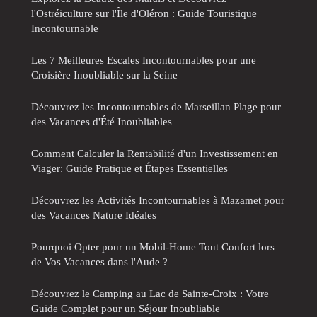
l'Ostréiculture sur l'Île d'Oléron : Guide Touristique
Incontournable
Les 7 Meilleures Escales Incontournables pour une
Croisière Inoubliable sur la Seine
Découvrez les Incontournables de Marseillan Plage pour
des Vacances d'Été Inoubliables
Comment Calculer la Rentabilité d'un Investissement en
Viager: Guide Pratique et Étapes Essentielles
Découvrez les Activités Incontournables à Mazamet pour
des Vacances Nature Idéales
Pourquoi Opter pour un Mobil-Home Tout Confort lors
de Vos Vacances dans l'Aude ?
Découvrez le Camping au Lac de Sainte-Croix : Votre
Guide Complet pour un Séjour Inoubliable