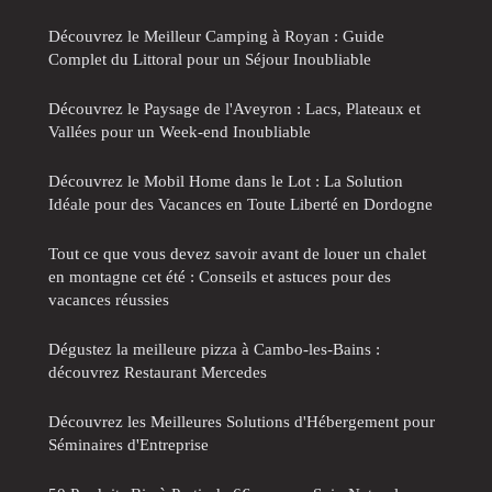
Découvrez le Meilleur Camping à Royan : Guide
Complet du Littoral pour un Séjour Inoubliable
Découvrez le Paysage de l'Aveyron : Lacs, Plateaux et
Vallées pour un Week-end Inoubliable
Découvrez le Mobil Home dans le Lot : La Solution
Idéale pour des Vacances en Toute Liberté en Dordogne
Tout ce que vous devez savoir avant de louer un chalet
en montagne cet été : Conseils et astuces pour des
vacances réussies
Dégustez la meilleure pizza à Cambo-les-Bains :
découvrez Restaurant Mercedes
Découvrez les Meilleures Solutions d'Hébergement pour
Séminaires d'Entreprise