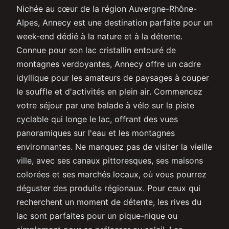
Nichée au cœur de la région Auvergne-Rhône-
Alpes, Annecy est une destination parfaite pour un
week-end dédié à la nature et à la détente.
Connue pour son lac cristallin entouré de
montagnes verdoyantes, Annecy offre un cadre
idyllique pour les amateurs de paysages à couper
le souffle et d'activités en plein air. Commencez
votre séjour par une balade à vélo sur la piste
cyclable qui longe le lac, offrant des vues
panoramiques sur l'eau et les montagnes
environnantes. Ne manquez pas de visiter la vieille
ville, avec ses canaux pittoresques, ses maisons
colorées et ses marchés locaux, où vous pourrez
déguster des produits régionaux. Pour ceux qui
recherchent un moment de détente, les rives du
lac sont parfaites pour un pique-nique ou